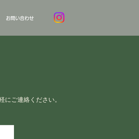
お問い合わせ
気軽にご連絡ください。